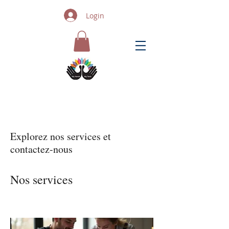
Login
Explorez nos services et
contactez-nous
Nos services