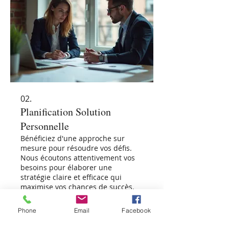
02.
Planification Solution
Personnelle
Bénéficiez d'une approche sur
mesure pour résoudre vos défis.
Nous écoutons attentivement vos
besoins pour élaborer une
stratégie claire et efficace qui
maximise vos chances de succès.
Afficher plus
Phone
Email
Facebook