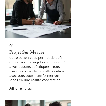
01.
Projet Sur Mesure
Cette option vous permet de définir
et réaliser un projet unique adapté
à vos besoins spécifiques. Nous
travaillons en étroite collaboration
avec vous pour transformer vos
idées en une réalité concrète et
personnalisée.
Afficher plus